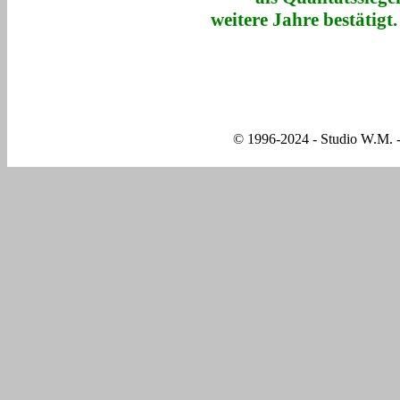
weitere Jahre bestätigt.
© 1996-2024 - Studio W.M. -