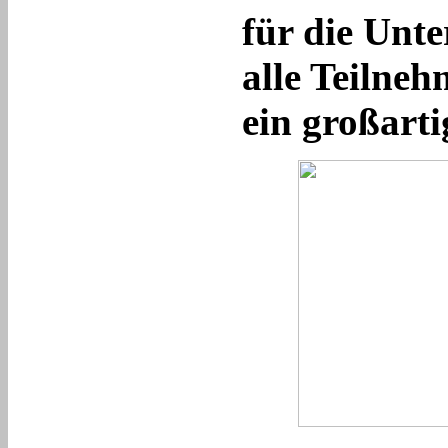
für die Unte
alle Teilne
ein großarti