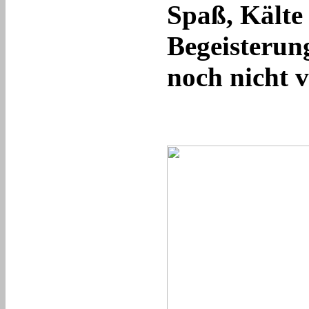
Spaß, Kälte
Begeisterun
noch nicht v